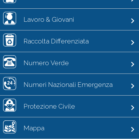
Lavoro & Giovani
Raccolta Differenziata
Numero Verde
Numeri Nazionali Emergenza
Protezione Civile
Mappa