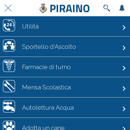
Utilità
Sportello d'Ascolto
Farmacie di turno
Mensa Scolastica
Autolettura Acqua
Adotta un cane