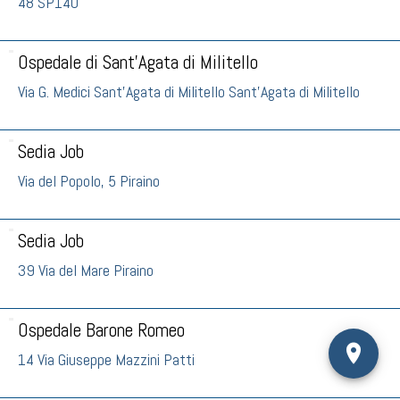
48 SP140
Ospedale di Sant'Agata di Militello
Via G. Medici Sant'Agata di Militello Sant'Agata di Militello
Sedia Job
Via del Popolo, 5 Piraino
Sedia Job
39 Via del Mare Piraino
Ospedale Barone Romeo
14 Via Giuseppe Mazzini Patti