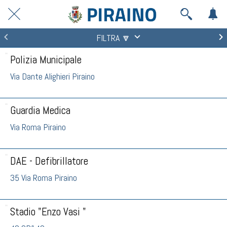
FILTRA 🔽
Polizia Municipale
Via Dante Alighieri Piraino
Guardia Medica
Via Roma Piraino
DAE - Defibrillatore
35 Via Roma Piraino
Stadio "Enzo Vasi "