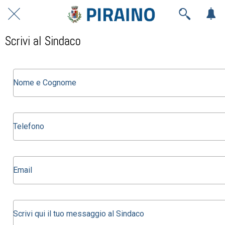
Scrivi al Sindaco