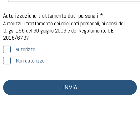
Autorizzazione trattamento dati personali *
Autorizzi il trattamento dei miei dati personali, ai sensi del
D.lgs. 196 del 30 giugno 2003 e del Regolamento UE
2016/679?
Autorizzo
Non autorizzo
INVIA