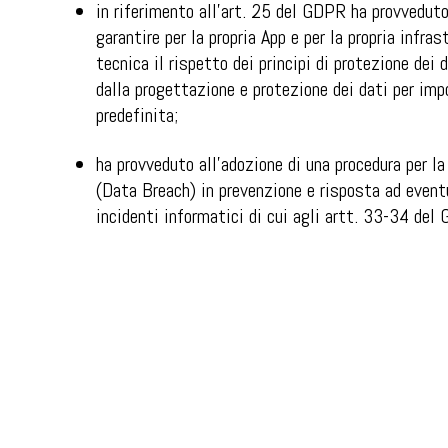
in riferimento all’art. 25 del GDPR ha provveduto
garantire per la propria App e per la propria infras
tecnica il rispetto dei principi di protezione dei d
dalla progettazione e protezione dei dati per im
predefinita;
ha provveduto all’adozione di una procedura per l
(Data Breach) in prevenzione e risposta ad event
incidenti informatici di cui agli artt. 33-34 de