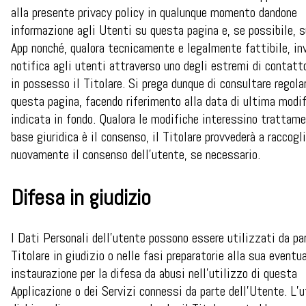
alla presente privacy policy in qualunque momento dandone
informazione agli Utenti su questa pagina e, se possibile, 
App nonché, qualora tecnicamente e legalmente fattibile, in
notifica agli utenti attraverso uno degli estremi di contatto
in possesso il Titolare. Si prega dunque di consultare regol
questa pagina, facendo riferimento alla data di ultima modi
indicata in fondo. Qualora le modifiche interessino trattame
base giuridica è il consenso, il Titolare provvederà a raccogl
nuovamente il consenso dell’utente, se necessario.
Difesa in giudizio
I Dati Personali dell’utente possono essere utilizzati da pa
Titolare in giudizio o nelle fasi preparatorie alla sua eventu
instaurazione per la difesa da abusi nell'utilizzo di questa
Applicazione o dei Servizi connessi da parte dell’Utente. L’