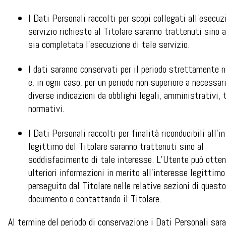
I Dati Personali raccolti per scopi collegati all’esecuz
servizio richiesto al Titolare saranno trattenuti sino 
sia completata l’esecuzione di tale servizio.
I dati saranno conservati per il periodo strettamente 
e, in ogni caso, per un periodo non superiore a necessar
diverse indicazioni da obblighi legali, amministrativi, t
normativi.
I Dati Personali raccolti per finalità riconducibili all’i
legittimo del Titolare saranno trattenuti sino al
soddisfacimento di tale interesse. L’Utente può otten
ulteriori informazioni in merito all’interesse legittimo
perseguito dal Titolare nelle relative sezioni di questo
documento o contattando il Titolare.
Al termine del periodo di conservazione i Dati Personali sar