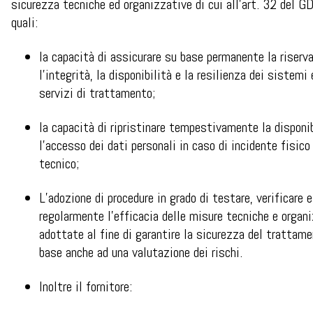
sicurezza tecniche ed organizzative di cui all’art. 32 del G
quali:
la capacità di assicurare su base permanente la riserv
l’integrità, la disponibilità e la resilienza dei sistemi 
servizi di trattamento;
la capacità di ripristinare tempestivamente la disponib
l’accesso dei dati personali in caso di incidente fisico
tecnico;
L’adozione di procedure in grado di testare, verificare 
regolarmente l’efficacia delle misure tecniche e organ
adottate al fine di garantire la sicurezza del trattame
base anche ad una valutazione dei rischi.
Inoltre il fornitore: