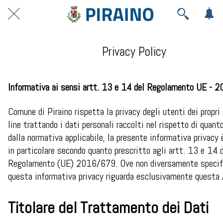
Privacy Policy
Informativa ai sensi artt. 13 e 14 del Regolamento UE -
Comune di Piraino rispetta la privacy degli utenti dei propri 
line trattando i dati personali raccolti nel rispetto di quant
dalla normativa applicabile, la presente informativa privacy 
in particolare secondo quanto prescritto agli artt. 13 e 14 
Regolamento (UE) 2016/679. Ove non diversamente specif
questa informativa privacy riguarda esclusivamente questa 
Titolare del Trattamento dei Dati