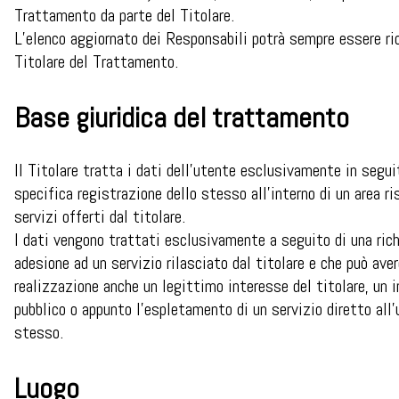
Trattamento da parte del Titolare.
L’elenco aggiornato dei Responsabili potrà sempre essere ri
Titolare del Trattamento.
Base giuridica del trattamento
Il Titolare tratta i dati dell’utente esclusivamente in segui
specifica registrazione dello stesso all’interno di un area ri
servizi offerti dal titolare.
I dati vengono trattati esclusivamente a seguito di una ric
adesione ad un servizio rilasciato dal titolare e che può ave
realizzazione anche un legittimo interesse del titolare, un 
pubblico o appunto l’espletamento di un servizio diretto all
stesso.
Luogo