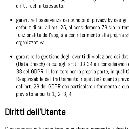
diritti dell’interessato;
garantire l’osservanza dei principi di privacy by design
default di cui all’art. 25, al considerando 78 sia in ter
funzionalità dell’app, sia con riferimento alla propria s
organizzativa;
garantire la gestione degli eventi di violazione dei dat
(Data Breach) di cui agli artt. 33-34 e i considerando
88 del GDPR. Il fornitore per la propria parte, in qualit
Responsabile del trattamento, rispetterà quanto previ
dall’art. 28 del GDPR con particolare riferimento a qu
previsto ai punti 1, 2, 3, 4.
Diritti dell’Utente