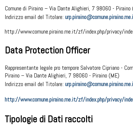
Comune di Piraino – Via Dante Alighieri, 7 98060 - Piraino
Indirizzo email del Titolare:
urp.piraino@comune.piraino.me.
http://www.comune.piraino.me.it/zf/index.php/privacy/inde
Data Protection Officer
Rappresentante legale pro tempore Salvatore Cipriano - Com
Piraino – Via Dante Alighieri, 7 98060 - Piraino (ME)
Indirizzo email del Titolare:
urp.piraino@comune.piraino.me.
http://www.comune.piraino.me.it/zf/index.php/privacy/inde
Tipologie di Dati raccolti