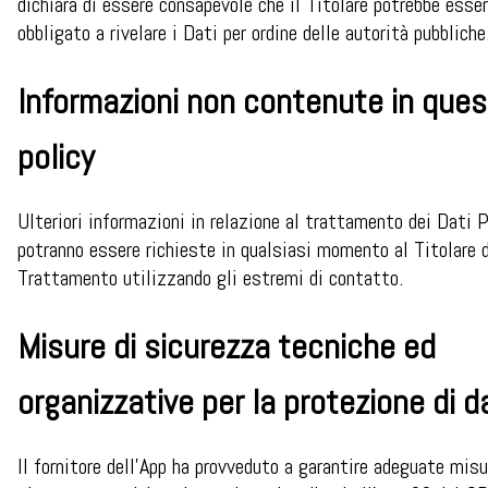
dichiara di essere consapevole che il Titolare potrebbe esse
obbligato a rivelare i Dati per ordine delle autorità pubbliche
Informazioni non contenute in que
policy
Ulteriori informazioni in relazione al trattamento dei Dati 
potranno essere richieste in qualsiasi momento al Titolare 
Trattamento utilizzando gli estremi di contatto.
Misure di sicurezza tecniche ed
organizzative per la protezione di d
Il fornitore dell’App ha provveduto a garantire adeguate misu