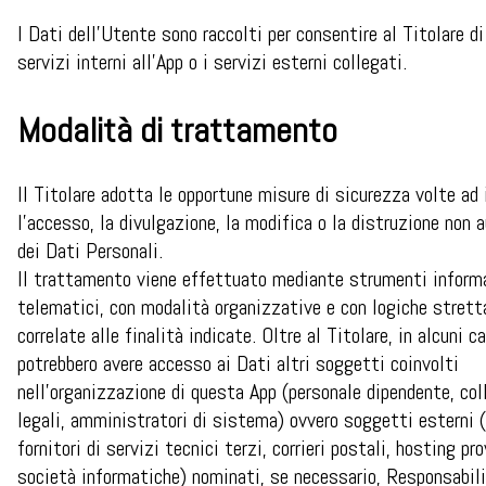
I Dati dell’Utente sono raccolti per consentire al Titolare di 
servizi interni all’App o i servizi esterni collegati.
Modalità di trattamento
Il Titolare adotta le opportune misure di sicurezza volte ad
l’accesso, la divulgazione, la modifica o la distruzione non 
dei Dati Personali.
Il trattamento viene effettuato mediante strumenti inform
telematici, con modalità organizzative e con logiche stret
correlate alle finalità indicate. Oltre al Titolare, in alcuni ca
potrebbero avere accesso ai Dati altri soggetti coinvolti
nell’organizzazione di questa App (personale dipendente, coll
legali, amministratori di sistema) ovvero soggetti esterni
fornitori di servizi tecnici terzi, corrieri postali, hosting pro
società informatiche) nominati, se necessario, Responsabili