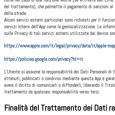
del trattamento), che permette il pagamento di sanzioni al
della strada.
Alcuni servizi esterni particolari sono richiesti per il funzi
servizi interni dell’App come la geolocalizzazione. Le inform
sulla Privacy di tali servizi esterni utilizzate dai device so
https://www.apple.com/it/legal/privacy/data/it/apple-ma
https://policies.google.com/privacy?hl=it
L'Utente si assume la responsabilità dei Dati Personali di t
ottenuti, pubblicati o condivisi mediante questa App e gara
avere il diritto di comunicarli o diffonderli, liberando il Titol
trattamento da qualsiasi responsabilità verso terzi.
Finalità del Trattamento dei Dati ra