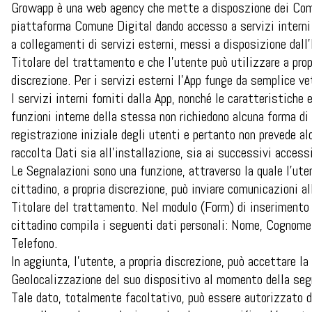
Growapp è una web agency che mette a disposzione dei Com
piattaforma Comune Digital dando accesso a servizi interni
a collegamenti di servizi esterni, messi a disposizione dall
Titolare del trattamento e che l’utente può utilizzare a prop
discrezione. Per i servizi esterni l’App funge da semplice ve
I servizi interni forniti dalla App, nonché le caratteristiche e
funzioni interne della stessa non richiedono alcuna forma di
registrazione iniziale degli utenti e pertanto non prevede al
raccolta Dati sia all’installazione, sia ai successivi accessi
Le Segnalazioni sono una funzione, attraverso la quale l’ute
cittadino, a propria discrezione, può inviare comunicazioni al
Titolare del trattamento. Nel modulo (Form) di inserimento 
cittadino compila i seguenti dati personali: Nome, Cognome
Telefono.
In aggiunta, l’utente, a propria discrezione, può accettare la
Geolocalizzazione del suo dispositivo al momento della seg
Tale dato, totalmente facoltativo, può essere autorizzato d