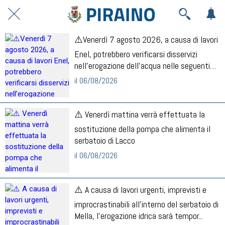
⚠️Venerdì 7 agosto 2026, a causa di lavori
Enel, potrebbero verificarsi disservizi
nell’erogazione dell’acqua nelle seguenti
zon...
il 06/08/2026
⚠️ Venerdì mattina verrà effettuata la
sostituzione della pompa che alimenta il
serbatoio di Lacco
il 06/08/2026
⚠️ A causa di lavori urgenti, imprevisti e
improcrastinabili all’interno del serbatoio di
Mella, l’erogazione idrica sarà tempor...